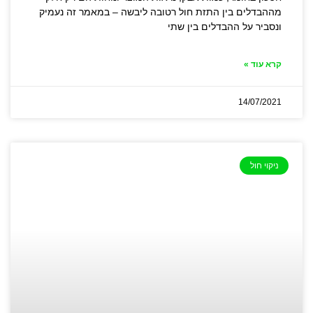
מההבדלים בין התזת חול רטובה ליבשה – במאמר זה נעמיק
ונסביר על ההבדלים בין שתי
קרא עוד »
14/07/2021
ניקוי חול