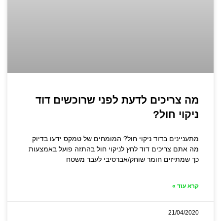
מה צריכים לדעת לפני שרוכשים דוד
ניקוי חול?
מתעניינים בדוד ניקוי חול? המומחים של טמקס ידעו בדיוק
מה אתם צריכים דוד לחץ לניקוי חול בהתזה פועל באמצעות
כך שמתיזים חומר שוחק/אברסיבי לעבר משטח
קרא עוד »
21/04/2020