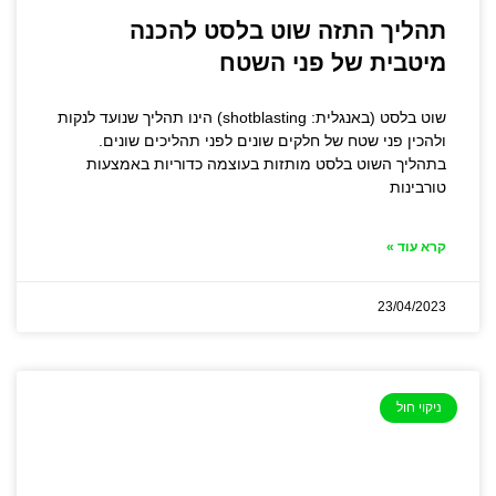
תהליך התזה שוט בלסט להכנה
מיטבית של פני השטח
שוט בלסט (באנגלית: shotblasting) הינו תהליך שנועד לנקות
ולהכין פני שטח של חלקים שונים לפני תהליכים שונים.
בתהליך השוט בלסט מותזות בעוצמה כדוריות באמצעות
טורבינות
קרא עוד »
23/04/2023
ניקוי חול