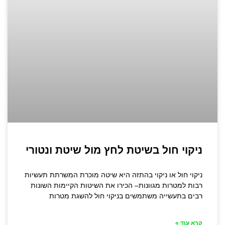
ניקוי חול בשיטת לחץ מול שיטת ונטורי
ניקוי חול או ניקוי בהתזה היא שיטה מוכרת המשרתת תעשיות
רבות למטרות מגוונות– הכירו את השיטות הקיימות השונות
רבים בתעשייה משתמשים בניקוי חול להשגת מטרות
קרא עוד »