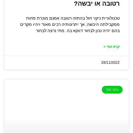
רטובה או יבשה?
טכנולוגיית ניקוי חול בהתזה רטובה אמנם מוכרת פחות
ממקבילתה היבשה, אך יתרונותיה רבים מאוד ויהיו מקרים
בהם יהיה נכון לבחור דווקא בה. מתי נרצה לבחור
קרא עוד »
28/11/2022
ניקוי חול