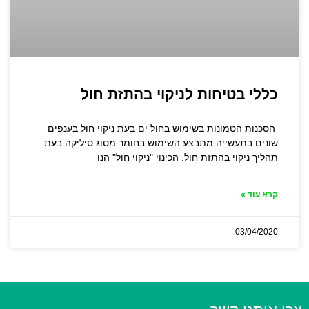
כללי בטיחות לניקוי בהתזת חול
הסכנות הטמונות בשימוש בחול ים בעת ניקוי חול בענפים
שונים בתעשייה מתבצע השימוש בחומר מסוג סיליקה בעת
תהליך ניקוי בהתזת חול. הכינוי "ניקוי חול" הנו
קרא עוד »
03/04/2020