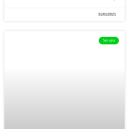
31/01/2021
ניקוי חול