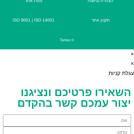
הצהרת נגישות
מפת אתר
תקנון אתר
ISO 14001
|
ISO 9001
© Tamex
×
×
עגלת קניות
השאירו פרטיכם ונציגנו
יצור עמכם קשר בהקדם