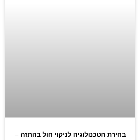
בחירת הטכנולוגיה לניקוי חול בהתזה –