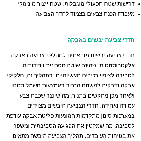
דרישות שטח תפעולי מוגבלות: שטח ייצור מינימלי
מעבדת הכנת צבעים בצמוד לחדר הצביעה
חדרי צביעה יבשים באבקה
חדרי צביעה יבשים מותאמים לתהליכי צביעה באבקה
אלקטרוסטטית, שהינה שיטה חסכונית וידידותית
לסביבה לציפוי רכיבים תעשייתיים. בתהליך זה, חלקיקי
אבקה נדבקים למשטח הרכיב באמצעות חשמל סטטי
ולאחר מכן מתקשים בתנור, מה שיוצר שכבת צבע
עמידה ואחידה. חדרי הצביעה היבשים מצוידים
במערכות סינון מתקדמות המונעות פליטת אבקה עודפת
לסביבה, מה שמקטין את הפגיעה הסביבתית ומשפר
את בטיחות העובדים. תהליך הצביעה היבשה מתאים