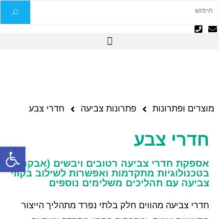
מוצרים ופתרונות
פתרונות צביעה
חדרי צבע
חדרי צבע
פתח
אספקת חדרי צביעה רטובים ויבשים (אבקה)
בטכנולוגיות מתקדמות ואפשרות לשילוב בקווי
צביעה עם תהליכים משלימים נוספים
חדרי צביעה מהווים חלק בלתי נפרד מתהליך הייצור