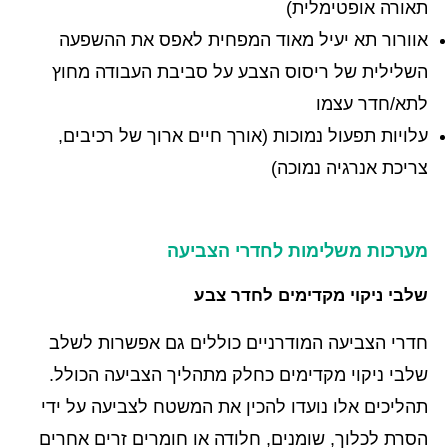
תאורה אופטימלית)
אוורור תא יעיל מאוד המפחית לאפס את ההשפעה
השלילית של ריסוס הצבע על סביבת העבודה מחוץ
לתא/חדר עצמו
עלויות תפעול נמוכות (אורך חיים ארוך של רכיבים,
צריכת אנרגיה נמוכה)
מערכות משלימות לחדרי הצביעה
שלבי ניקוי מקדימים לחדר צבע
חדרי הצביעה המודרניים כוללים גם אפשרות לשלב
שלבי ניקוי מקדימים כחלק מתהליך הצביעה הכולל.
תהליכים אלו נועדו להכין את המשטח לצביעה על ידי
הסרת לכלוך, שומנים, חלודה או חומרים זרים אחרים