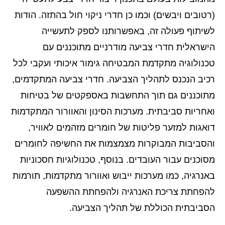
(רטובים ויבשים) וכמו כן חדרי ניקוי חול בהתזה. הודות
לשיתוף פעולה זה, באפשרותנו לספק לתעשייה
הישראלית חדרי צביעה מודרניים מתוכננים עם
טכנולוגיה מתקדמת המבטיחה גימור איכותי ועקבי לכל
רכיב הנכנס לתהליך הצביעה. חדרי צביעה המתקדמים,
מתוכננים גם תוך התחשבות באספקטים של בטיחות
ואחריות סביבתית. מערכות הסינון והאוורור המתקדמות
דואגות למזער פליטות של חומרים מזהמים לאוויר,
והסביבות המבוקרות מצמצמות את החשיפה לחומרים
מסוכנים עבור העובדים. בנוסף, טכנולוגיות חסכוניות
באנרגיה, כמו מערכות ייבוש ואוורור מתקדמות, תורמות
להפחתת צריכת האנרגיה ולהפחתת ההשפעה
הסביבתית הכוללת של תהליך הצביעה.