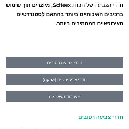
חדרי הצביעה של חברת
Sciteex
, מיוצרים תוך שימוש
ברכיבים האיכותיים ביותר בהתאם לסטנדרטיים
האירופאיים
המחמירים ביותר.
חדרי צביעה רטובים
חדרי צבע יבשים (אבקה)
מערכות משלימות
חדרי צביעה רטובים