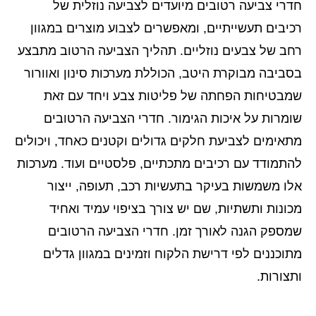
חדרי צביעה רטובים מיועדים לצביעה נוזלית של
רכיבים תעשייתיים, ומאפשרים לצבוע מוצרים במגוון
רחב של צבעים נוזליים. תהליך הצביעה הרטוב מתבצע
בסביבה מבוקרת היטב, הכוללת מערכות סינון ואוורור
שמבטיחות הפחתה של פליטות צבע ויחד עם זאת
שומרות על איכות הגימור. חדרי הצביעה הרטובים
מתאימים לצביעת חלקים גדולים וקטנים כאחד, ויכולים
להתמודד עם רכיבים מתכתיים, פלסטיים ועוד. מערכות
אלו משמשות בעיקר בתעשיות רכב, תעופה, ייצור
מכונות ותשתיות, שם יש צורך בציפוי עמיד ואחיד
שמספק הגנה לאורך זמן. חדרי הצביעה הרטובים
מתוכננים לפי דרישת הלקוח וזמינים במגוון גדלים
ותצורות.