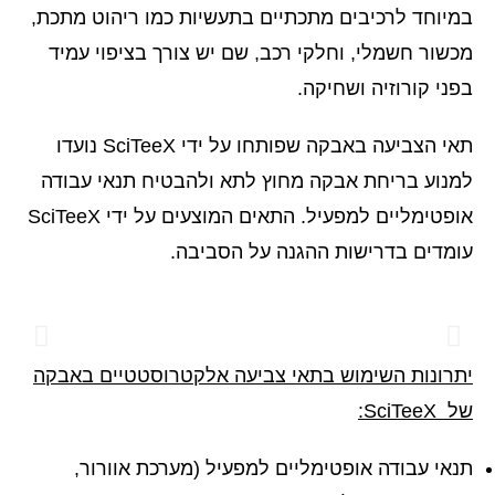
במיוחד לרכיבים מתכתיים בתעשיות כמו ריהוט מתכת,
מכשור חשמלי, וחלקי רכב, שם יש צורך בציפוי עמיד
בפני קורוזיה ושחיקה.
תאי הצביעה באבקה שפותחו על ידי SciTeeX נועדו
למנוע בריחת אבקה מחוץ לתא ולהבטיח תנאי עבודה
אופטימליים למפעיל. התאים המוצעים על ידי SciTeeX
עומדים בדרישות ההגנה על הסביבה.
יתרונות השימוש בתאי צביעה אלקטרוסטטיים באבקה
של
SciTeeX
:
תנאי עבודה אופטימליים למפעיל (מערכת אוורור,