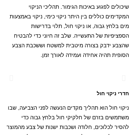
שיכולים לפגוע באיכות הגימור. תהליכי הניקוי
המקדימים כוללים בין היתר ניקוי כימי, ניקוי באמצעות
מים בלחץ גבוה, או ניקוי חול, תלוי בדרישות
הספציפיות של התעשייה. שלב זה חיוני כדי להבטיח
שהצבע ידבק בצורה מיטבית למשטח וששכבת הצבע
הסופית תהיה אחידה ועמידה לאורך זמן.
חדרי ניקוי חול
ניקוי חול הוא תהליך מקדים הנעשה לפני הצביעה, שבו
משתמשים בזרם של חלקיקי חול בלחץ גבוה כדי
להסיר לכלוכים, חלודה ושכבות ישנות של צבע מהמוצר