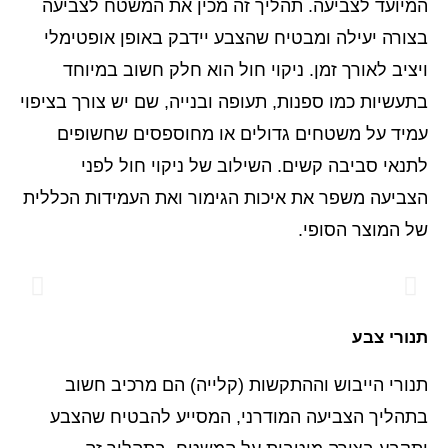
המיועד לצביעה. תהליך זה מכין את המשטח לצביעה
בצורה יעילה ומבטיח שהצבע יידבק באופן אופטימלי
ויציב לאורך זמן. ניקוי חול הוא חלק חשוב במיוחד
בתעשיות כמו ספנות, תעופה ובנייה, שם יש צורך בציפוי
עמיד על משטחים גדולים או מחוספסים שחשופים
לתנאי סביבה קשים. השילוב של ניקוי חול לפני
הצביעה משפר את איכות הגימור ואת העמידות הכללית
של המוצר הסופי.
תנורי צבע
תנורי הייבוש וההתקשות (קלייה) הם מרכיב חשוב
בתהליך הצביעה המודרני, המסייע להבטיח שהצבע