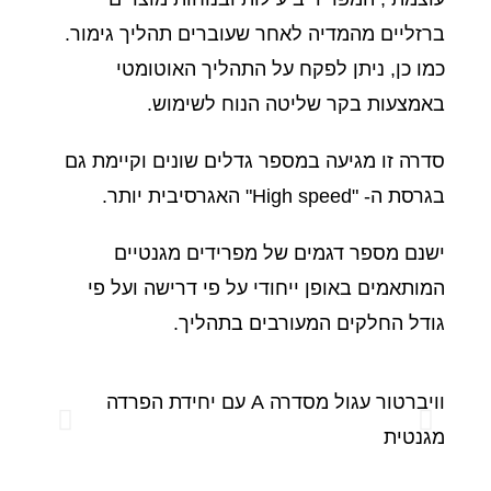
ברזליים מהמדיה לאחר שעוברים תהליך גימור.
כמו כן, ניתן לפקח על התהליך האוטומטי
באמצעות בקר שליטה הנוח לשימוש.
סדרה זו מגיעה במספר גדלים שונים וקיימת גם
בגרסת ה- "High speed" האגרסיבית יותר.
ישנם מספר דגמים של מפרידים מגנטיים
המותאמים באופן ייחודי על פי דרישה ועל פי
גודל החלקים המעורבים בתהליך.
וויברטור עגול מסדרה A עם יחידת הפרדה
מגנטית
מגנטית