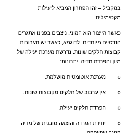
במקביל – זהו הפתרון המביא ליעילות
מקסימילית.
כאשר הייצור הוא המוני, ניצבים בפנינו אתגרים
הנדסיים מיוחדים. לדוגמא, כאשר יש תערובות
קבוצות חלקים שונות, נדרשת מערכת יעילה של
מיון והפרדת מדיה. יתרונות:
o מערכת אוטומטית מושלמת.
o אין ערבוב של חלקים מקבוצות שונות.
o הפרדת חלקים יעילה.
o יחידת הפרדה והוצאה מובנית של מדיה
קטנה שנשחקה.