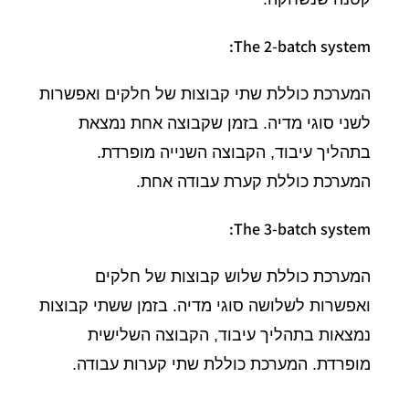
The 2-batch system:
המערכת כוללת שתי קבוצות של חלקים ואפשרות
לשני סוגי מדיה. בזמן שקבוצה אחת נמצאת
בתהליך עיבוד, הקבוצה השנייה מופרדת.
המערכת כוללת קערת עבודה אחת.
The 3-batch system:
המערכת כוללת שלוש קבוצות של חלקים
ואפשרות לשלושה סוגי מדיה. בזמן ששתי קבוצות
נמצאות בתהליך עיבוד, הקבוצה השלישית
מופרדת. המערכת כוללת שתי קערות עבודה.