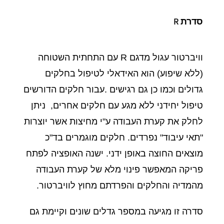
סדרת R
וויברטור עגול מדגם R עם התחתית השטוחה
(ללא שיפוע) הוא האידאלי לטיפול בחלקים
גדולים וכמו כן גם רגישים .עבור חלקים הדורשים
טיפול יחידני ללא מגע עם חלקים אחרים, ניתן
לחלק את קערת העבודה ע"י מחיצות אשר יוצרות
"תאי עיבוד" נפרדים. חלקים מוגמרים בד"כ
מוצאים החוצה באופן ידני. ישנה האופציה לפתח
פריקה המאפשר פינוי מלא של קערת העבודה
מהמדיה והחלקים והפרדתם מחוץ לוויברטור.
סדרה זו מגיעה במספר גדלים שונים וקיימת גם