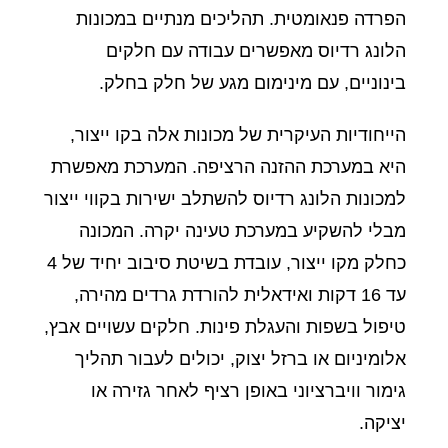
הפרדה פנאומטית. תהליכים מנתיים במכונות
הלונג רדיוס מאפשרים עבודה עם חלקים
בינוניים, עם מינימום מגע של חלק בחלק.
הייחודיות העיקרית של מכונות אלה בקו ייצור,
היא במערכת ההזנה הרציפה. המערכת מאפשרת
למכונות הלונג רדיוס להשתלב ישירות בקווי ייצור
מבלי להשקיע במערכת טעינה יקרה. המכונה
כחלק מקו ייצור, עובדת בשיטת סיבוב יחיד של 4
עד 16 דקות ואידאלית להורדת גרדים מהירה,
טיפול בשפות והעגלת פינות. חלקים עשויים אבץ,
אלומיניום או ברזל יצוק, יכולים לעבור תהליך
גימור וויברציוני באופן רציף לאחר גזירה או
יציקה.