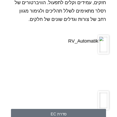
חזקים, עמידים וקלים לתפעול. הוויברטורים של
רסלר מתאימים לשלל תהליכים ולגימור מגוון
רחב של צורות וגדלים שונים של חלקים.
סדרת EC