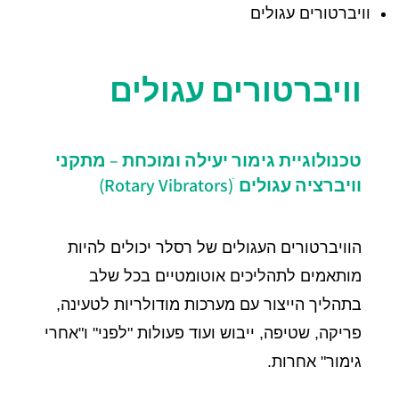
וויברטורים עגולים
וויברטורים עגולים
טכנולוגיית גימור יעילה ומוכחת – מתקני
וויברציה עגולים ׁ(Rotary Vibrators)
הוויברטורים העגולים של רסלר יכולים להיות
מותאמים לתהליכים אוטומטיים בכל שלב
בתהליך הייצור עם מערכות מודולריות לטעינה,
פריקה, שטיפה, ייבוש ועוד פעולות "לפני" ו"אחרי
גימור" אחרות.