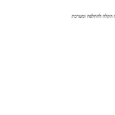
נה הקלה להחלפה ומערכת