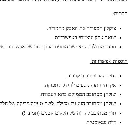
תכונות:
ציקלון המפריד את האבק מהמדיה.
שואב אבק עוצמתי באפשרויות
תכנון מודולרי המאפשר הוספת מגוון רחב של אפשרויות א
תוספות אפשרויות:
נחיר ההתזה בורון קרביד.
אקדחי התזה נוספים להגדלת תפוקה.
שולחן מסתובב הממוקם בתא העבודה.
שולחן מסתובב הנע על מסילה, לשם טעינה/פריקה של חלקי
תוף מסתובב להתזה של חלקים קטנים (תמונה!)
דלת פנאומטית