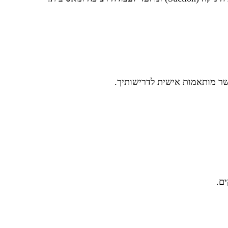
שר מותאמות אישית לדרישותיך.
ם.