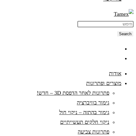
Search
אודות
מוצרים ופתרונות
פתרונות לאחר הדפסת 3D – חדש!
גימור בוויברציה
גימור בהתזה – ניקוי חול
ניקוי חלקים תעשייתיים
פתרונות צביעה