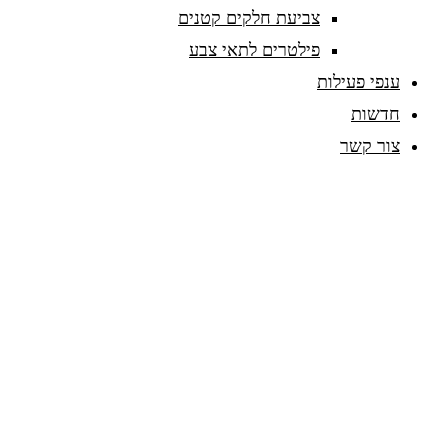
צביעת חלקים קטנים
פילטרים לתאי צבע
ענפי פעילות
חדשות
צור קשר