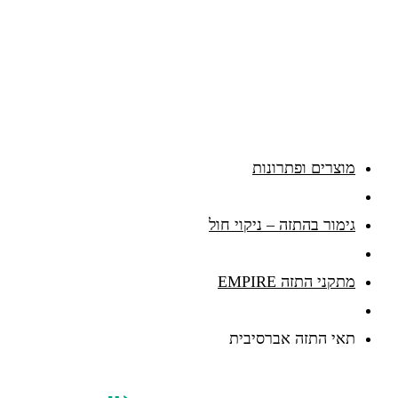
מוצרים ופתרונות
גימור בהתזה – ניקוי חול
מתקני התזה EMPIRE
תאי התזה אברסיבית