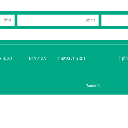
|
הצהרת נגישות
מפת אתר
תקנון 
© Tamex