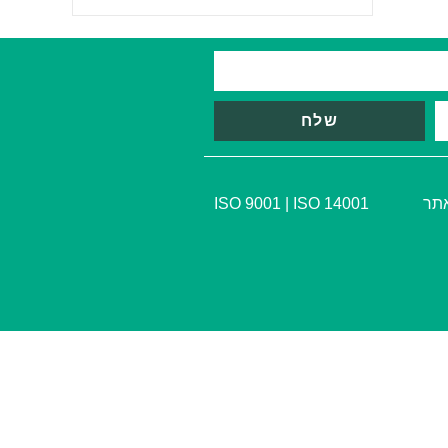
שלח
אתר
ISO 14001
|
ISO 9001