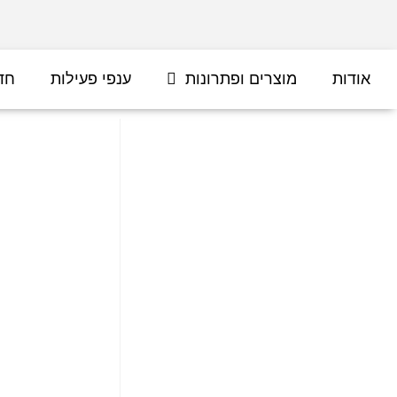
אודות
מוצרים ופתרונות
ענפי פעילות
חד