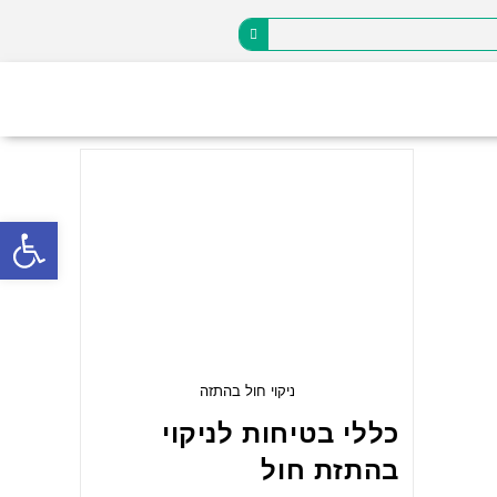
פתח
ניקוי חול בהתזה
כללי בטיחות לניקוי
בהתזת חול