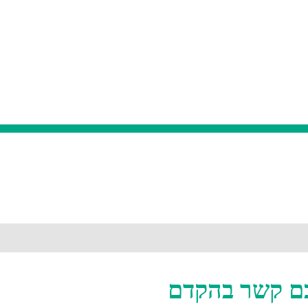
כם קשר בהקדם