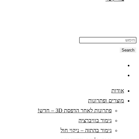
Search
אודות
מוצרים ופתרונות
פתרונות לאחר הדפסת 3D – חדש!
גימור בוויברציה
גימור בהתזה – ניקוי חול