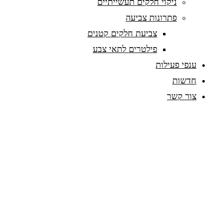
ניקוי חלקים תעשייתיים
פתרונות צביעה
צביעת חלקים קטנים
פילטרים לתאי צבע
ענפי פעילות
חדשות
צור קשר