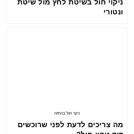
ניקוי חול בשיטת לחץ מול שיטת
ונטורי
ניקוי חול בהתזה
מה צריכים לדעת לפני שרוכשים