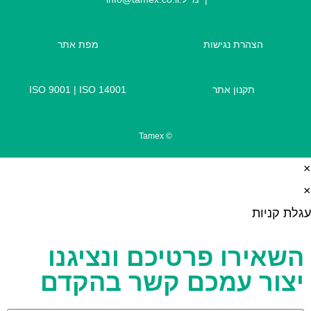
הצהרת נגישות
מפת אתר
תקנון אתר
ISO 14001
|
ISO 9001
© Tamex
×
×
עגלת קניות
השאירו פרטיכם ונציגנו
יצור עמכם קשר בהקדם