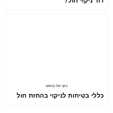
דוד ניקוי חול?
ניקוי חול בהתזה
כללי בטיחות לניקוי בהתזת חול