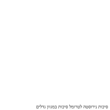
סיכות נירוסטה לטרומל סיכות במגוון גדלים