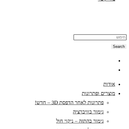
Search
אודות
מוצרים ופתרונות
פתרונות לאחר הדפסת 3D – חדש!
גימור בוויברציה
גימור בהתזה – ניקוי חול