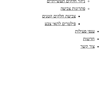
ניקוי חלקים תעשייתיים
פתרונות צביעה
צביעת חלקים קטנים
פילטרים לתאי צבע
ענפי פעילות
חדשות
צור קשר