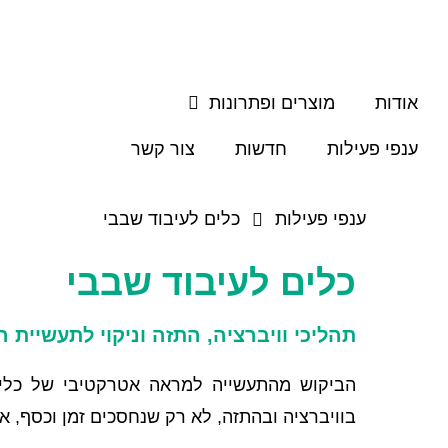
אודות
מוצרים ופתרונות
ענפי פעילות
חדשות
צור קשר
ענפי פעילות
כלים לעיבוד שבבי
כלים לעיבוד שבבי
תהליכי וויברציה, התזה וניקוי לתעשיית 
הביקוש מהתעשייה למראה אטרקטיבי של כלים 
בוויברציה ובהתזה, לא רק שנחסכים זמן וכסף, אל