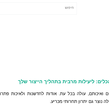
הכלים: ליעילות מרבית בתהליך הייצור שלך
ואיכותם, עולה בכל עת. אודות לחדשנות ולאיכות פתרונ
ה נוצר גם יתרון תחרותי מכריע.