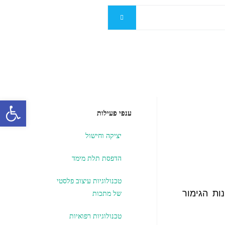
פתח
ענפי פעילות
יציקה וחישול
הדפסת תלת מימד
טכנולוגיות עיצוב פלסטי
ות הגימור
של מתכות
טכנולוגיות רפואיות