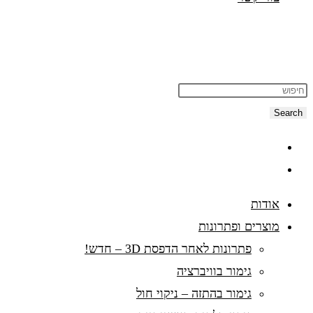
Search
אודות
מוצרים ופתרונות
פתרונות לאחר הדפסת 3D – חדש!
גימור בוויברציה
גימור בהתזה – ניקוי חול