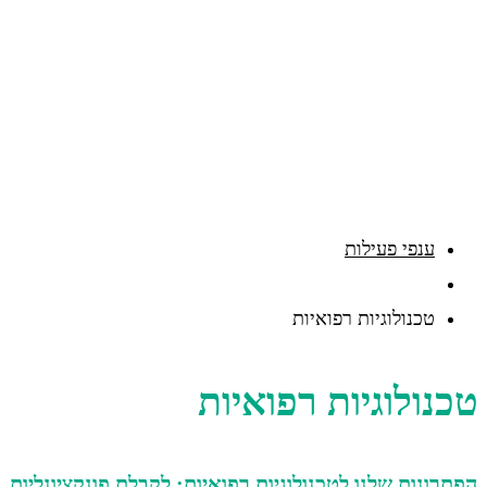
ענפי פעילות
טכנולוגיות רפואיות
טכנולוגיות רפואיות
הפתרונות שלנו לטכנולוגיות רפואיות: לקבלת פונקציונליות