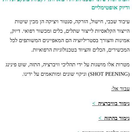
ודיוק אופטימליים
עיבוד שבבי, חישול, הזרקה, סנטור ויציקה הן מבין שיטות
הייצור הקלאסיות לייצור שתלים, כלים ומכשור רפואי. דיוק,
אמינות והצורך בסטריליזציה הם המאפיינים המשותפים לכל
המכשירים, הכלים והציוד בטכנולוגיות הרפואיות.
מטרות אלו מושגות על ידי תהליכי וויברציה, התזה, שוט פינינג
(SHOT PEENING) וניקוי שונים ומותאמים על ידינו.
עבור אל
:
גימור בוויברציה
>
גימור בהתזה
>