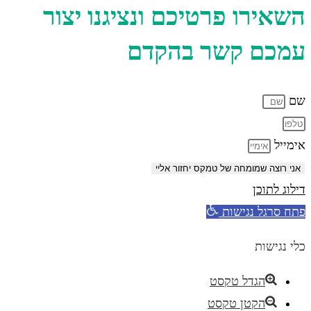
השאירו פרטיכם ונציגנו יצור
עמכם קשר בהקדם
שם
אימייל
אני רוצה שמומחה של טמקס יחזור אליי
דילוג לתוכן
פתח סרגל נגישות
כלי נגישות
הגדל טקסט
הקטן טקסט