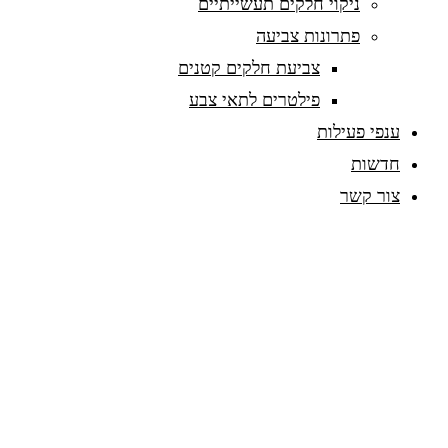
ניקוי חלקים תעשייתיים
פתרונות צביעה
צביעת חלקים קטנים
פילטרים לתאי צבע
ענפי פעילות
חדשות
צור קשר