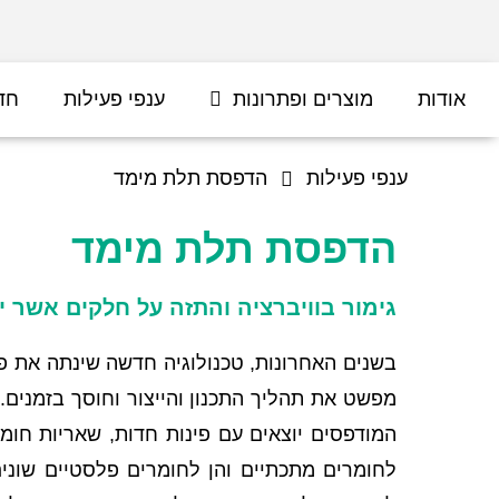
אודות
מוצרים ופתרונות
ענפי פעילות
חד
ענפי פעילות
הדפסת תלת מימד
הדפסת תלת מימד
גימור בוויברציה והתזה על חלקים אשר
בשנים האחרונות, טכנולוגיה חדשה שינתה את פ
מפשט את תהליך התכנון והייצור וחוסך בזמנים.
המודפסים יוצאים עם פינות חדות, שאריות חומ