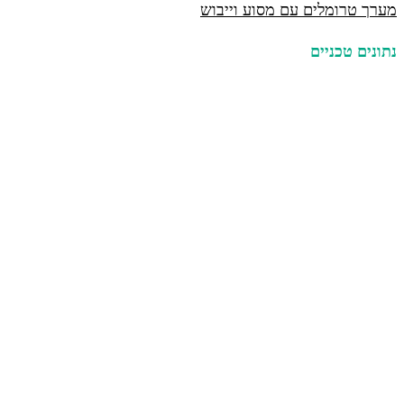
מערך טרומלים עם מסוע וייבוש
נתונים טכניים