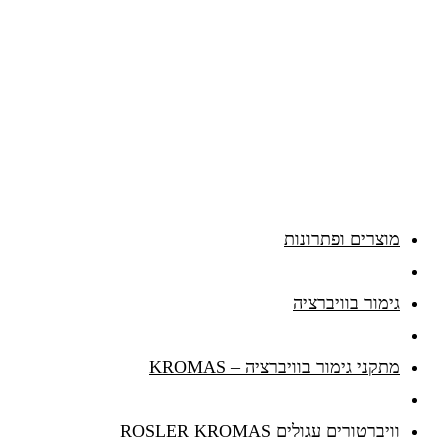
מוצרים ופתרונות
גימור בוויברציה
מתקני גימור בוויברציה – KROMAS
וויברטורים עגולים ROSLER KROMAS