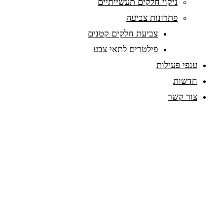
ניקוי חלקים תעשייתיים
פתרונות צביעה
צביעת חלקים קטנים
פילטרים לתאי צבע
ענפי פעילות
חדשות
צור קשר