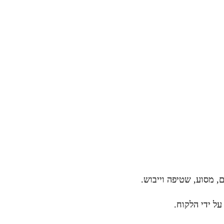
, מסוע, שטיפה וייבוש.
ל ידי הלקוח.