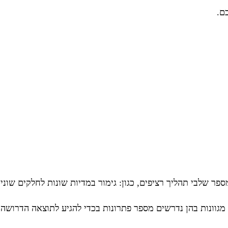
ם.
ר שלבי תהליך רציפים, כגון: גימור במדיות שונות לחלקים שונים
וונות בהן נדרשים מספר פתרונות בכדי להגיע לתוצאה הדרושה ע