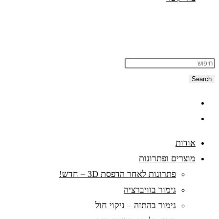
Search
אודות
מוצרים ופתרונות
פתרונות לאחר הדפסת 3D – חדש!
גימור בוויברציה
גימור בהתזה – ניקוי חול