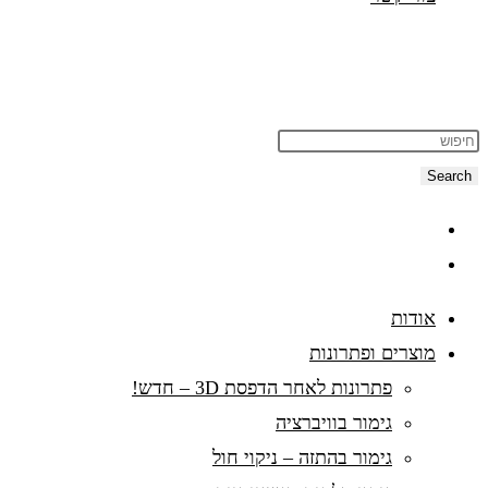
Search
אודות
מוצרים ופתרונות
פתרונות לאחר הדפסת 3D – חדש!
גימור בוויברציה
גימור בהתזה – ניקוי חול