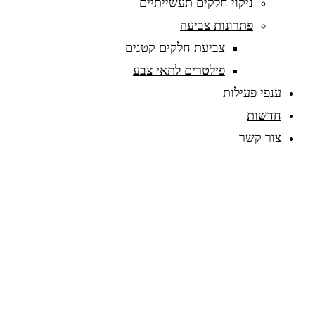
ניקוי חלקים תעשייתיים
פתרונות צביעה
צביעת חלקים קטנים
פילטרים לתאי צבע
ענפי פעילות
חדשות
צור קשר