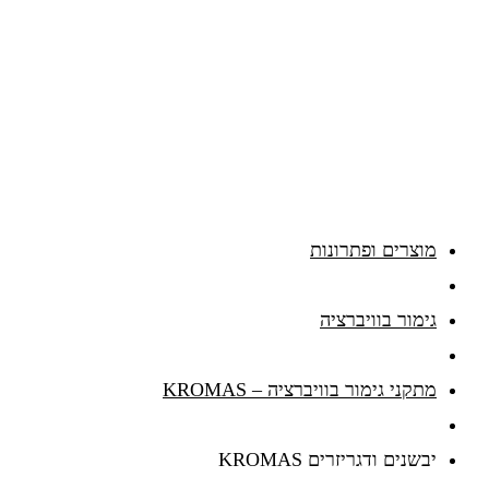
מוצרים ופתרונות
גימור בוויברציה
מתקני גימור בוויברציה – KROMAS
יבשנים ודגריזרים KROMAS