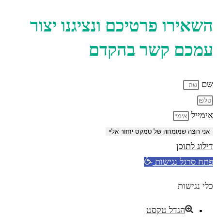
השאירו פרטיכם ונציגנו יצור
עמכם קשר בהקדם
שם
אימייל
אני רוצה שמומחה של טמקס יחזור אליי
דילוג לתוכן
פתח סרגל נגישות
כלי נגישות
הגדל טקסט