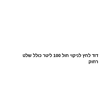
דוד לחץ לניקוי חול 100 ליטר כולל שלט
רחוק