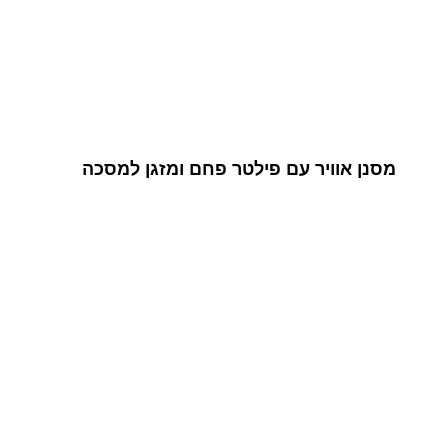
מסנן אוויר עם פילטר פחם ומזגן למסכה