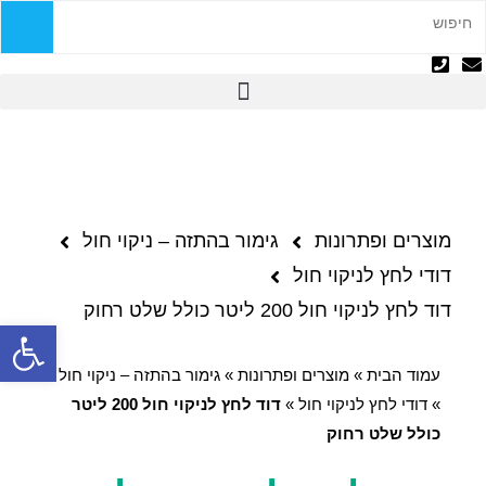
מוצרים ופתרונות
גימור בהתזה – ניקוי חול
דודי לחץ לניקוי חול
דוד לחץ לניקוי חול 200 ליטר כולל שלט רחוק
פתח
עמוד הבית
»
מוצרים ופתרונות
»
גימור בהתזה – ניקוי חול
»
דודי לחץ לניקוי חול
»
דוד לחץ לניקוי חול 200 ליטר
כולל שלט רחוק