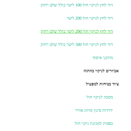
דוד לחץ לניקוי חול 100 ליטר כולל שלט רחוק
דוד לחץ לניקוי חול 200 ליטר
דוד לחץ לניקוי חול 200 ליטר כולל שלט רחוק
דוד לחץ לניקוי חול 500 ליטר כולל שלט רחוק
מתקני איסוף
אביזרים לניקוי בהתזה
ציוד בטיחות למפעיל
מסכה לניקוי חול
יחידות סינון ומיזוג אוויר
כפפות למכונת ניקוי חול