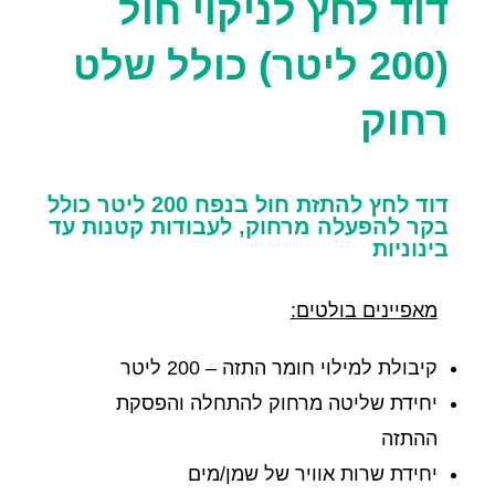
דוד לחץ לניקוי חול
(200 ליטר) כולל שלט
רחוק
דוד לחץ להתזת חול בנפח 200 ליטר כולל
בקר להפעלה מרחוק, לעבודות קטנות עד
בינוניות
מאפיינים בולטים:
קיבולת למילוי
חומר התזה
– 200 ליטר
יחידת שליטה מרחוק להתחלה והפסקת
ההתזה
יחידת שרות אוויר של שמן/מים