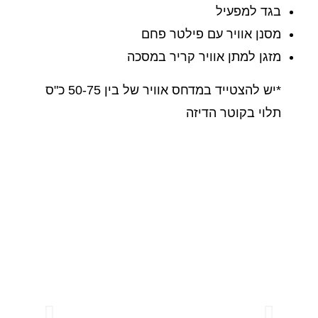
בגד למפעיל
מסנן אוויר עם פילטר פחם
מזגן למתן אוויר קריר במסכה
*יש להצטייד במדחס אוויר של בין 50-75 כ"ס
תלוי בקוטר הדיזה