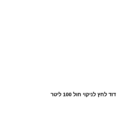
דוד לחץ לניקוי חול 100 ליטר