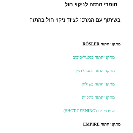
חומרי התזה לניקוי חול
בשיתוף עם המרכז לציוד ניקוי חול בהתזה
מתקני התזה RÖSLER
מתקני התזה בגלגול/סיבוב
מתקני התזה במסוע רציף
מתקני התזה בשולחן
מתקני התזה בתלייה
שוט פינינג (SHOT PEENING)
מתקני התזה EMPIRE