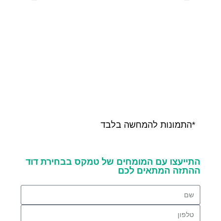
*התמונות להמחשה בלבד
התייעצו עם המומחים של טמקס בבחירת דוד
ההתזה המתאים לכם