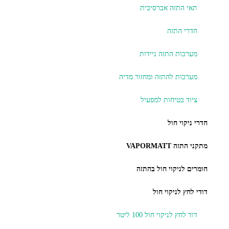
תאי התזה אברסיבית
חדרי התזה
מערכות התזה ניידות
מערכות להתזה ומחזור מדיה
ציוד בטיחות למפעיל
חדרי ניקוי חול
מתקני התזה VAPORMATT
חומרים לניקוי חול בהתזה
דודי לחץ לניקוי חול
דוד לחץ לניקוי חול 100 ליטר ​