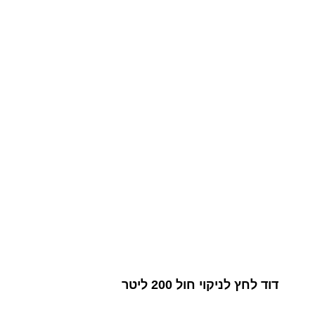
דוד לחץ לניקוי חול 200 ליטר