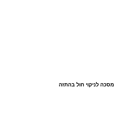
מסכה לניקוי חול בהתזה