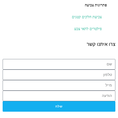
פתרונות צביעה
צביעת חלקים קטנים
פילטרים לתאי צבע
צרו איתנו קשר
שלח