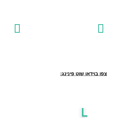
צפו בוידאו שוט פינינג: