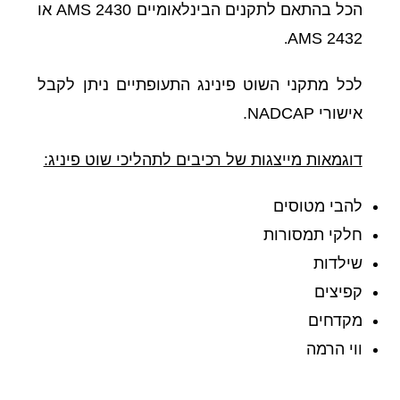
הכל בהתאם לתקנים הבינלאומיים AMS 2430 או
AMS 2432
.
לכל מתקני השוט פינינג התעופתיים ניתן לקבל
אישורי NADCAP.
דוגמאות מייצגות של רכיבים לתהליכי שוט פיניג:
להבי מטוסים
חלקי תמסורות
שילדות
קפיצים
מקדחים
ווי הרמה