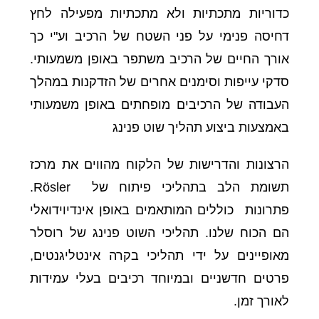
כדוריות מתכתיות ולא מתכתיות מפעילה לחץ
דחיסה פנימי על פני השטח של הרכיב וע"י כך
אורך החיים של הרכיב משתפר באופן משמעותי.
סדקי עייפות וסימנים אחרים של הזדקנות במהלך
העבודה של הרכיבים מופחתים באופן משמעותי
באמצעות ביצוע תהליך שוט פנינג
הרצונות והדרישות של הלקוח מהווים את מרכז
תשומת הלב בתהליכי פיתוח של Rösler.
פתרונות כוללים המותאמים באופן אינדיוידואלי
הם הכוח שלנו. תהליכי השוט פנינג של רוסלר
מאופיינים על ידי תהליכי בקרה אינטליגנטים,
פרטים חדשניים ובמיוחד רכיבים בעלי עמידות
לאורך זמן.