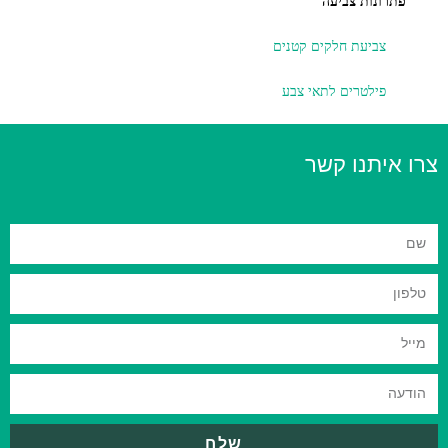
פתרונות צביעה
צביעת חלקים קטנים
פילטרים לתאי צבע
צרו איתנו קשר
שלח