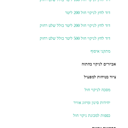
דוד לחץ לניקוי חול 200 ליטר
דוד לחץ לניקוי חול 200 ליטר כולל שלט רחוק
דוד לחץ לניקוי חול 500 ליטר כולל שלט רחוק
מתקני איסוף
אביזרים לניקוי בהתזה
ציוד בטיחות למפעיל
מסכה לניקוי חול
יחידות סינון ומיזוג אוויר
כפפות למכונת ניקוי חול