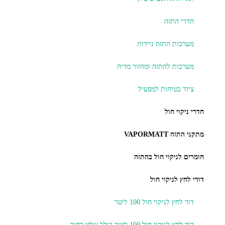
חדרי התזה
מערכות התזה ניידות
מערכות להתזה ומחזור מדיה
ציוד בטיחות למפעיל
חדרי ניקוי חול
מתקני התזה VAPORMATT
חומרים לניקוי חול בהתזה
דודי לחץ לניקוי חול
דוד לחץ לניקוי חול 100 ליטר ​
דוד לחץ לניקוי חול 100 ליטר כולל שלט רחוק