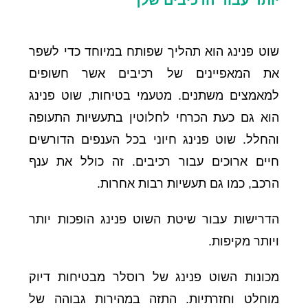
שוט פנינג הוא תהליך שפותח במיוחד כדי לשפר
את המאפיינים של רכיבים אשר חשופים
למאמצים משתנים. מטעמי בטיחות, שוט פנינג
הוא גם כעת הכרחי לחלוטין בתעשיות התעופה
והחלל. שוט פנינג חיוני בכל הענפים הדורשים
חיים ארוכים עבור רכיבים. זה כולל את ענף
הרכב, כמו גם תעשיות רבות אחרות.
הדרישות עבור שיטת השוט פנינג הופכות יותר
ויותר מקיפות.
מכונות השוט פנינג של רוסלר מבטיחות דיוק
מוחלט וחזרתיות. התזה במהירות גבוהה של