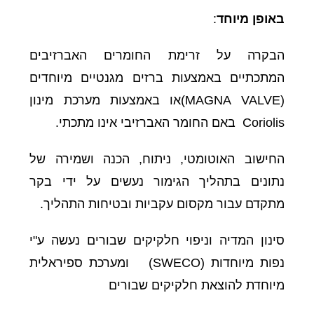
באופן מיוחד
:
הבקרה על זרימת החומרים האברזיבים
המתכתיים באמצעות ברזים מגנטיים מיוחדים
(MAGNA VALVE)או באמצעות מערכת מינון
Coriolis באם החומר האברזיבי אינו מתכתי.
החישוב האוטומטי, ניתוח, הכנה ושמירה של
נתונים בתהליך הגימור נעשים על ידי בקר
מתקדם עבור מקסום עקביות ובטיחות התהליך.
סינון המדיה וניפוי חלקיקים שבורים נעשה ע"י
נפות מיוחדות (SWECO) ומערכת ספיראלית
מיוחדת להוצאת חלקיקים שבורים