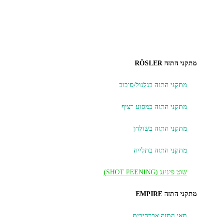
מתקני התזה RÖSLER
מתקני התזה בגלגול/סיבוב
מתקני התזה במסוע רציף
מתקני התזה בשולחן
מתקני התזה בתלייה
שוט פינינג (SHOT PEENING)
מתקני התזה EMPIRE
תאי התזה אברסיבית