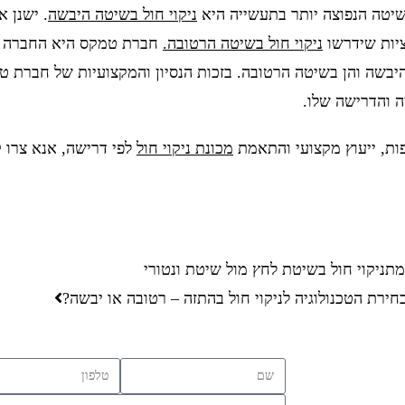
יטה הנפוצה יותר בתעשייה היא
ניקוי חול בשיטה היבשה
. ישנן א
ציות שידרשו
ניקוי חול בשיטה הרטובה
.
חברת טמקס היא החברה הו
יבשה והן בשיטה הרטובה. בזכות הנסיון והמקצועיות של חברת ט
ה והדרישה שלו.
ות, ייעוץ מקצועי והתאמת
מכונת ניקוי חול
לפי דרישה, אנא צרו ק
מת
ניקוי חול בשיטת לחץ מול שיטת ונטורי
חירת הטכנולוגיה לניקוי חול בהתזה – רטובה או יבשה?