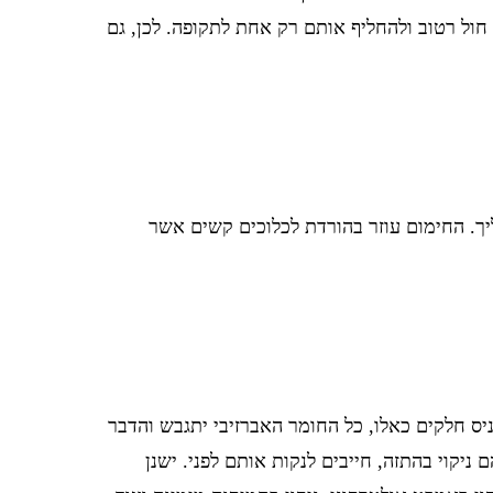
 חול רטוב ולהחליף אותם רק אחת לתקופה. לכן, גם
יך. החימום עוזר בהורדת לכלוכים קשים אשר
ניס חלקים כאלו, כל החומר האברזיבי יתגבש והדבר
ניקוי בהתזה, חייבים לנקות אותם לפני. ישנן