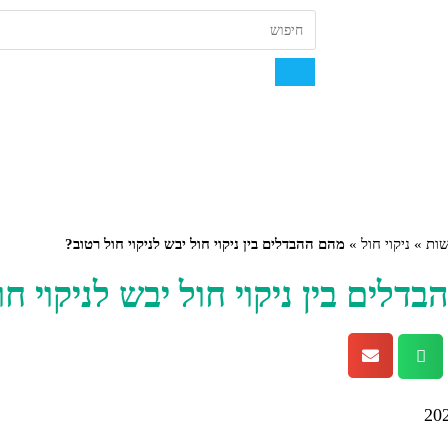
ות
»
ניקוי חול
»
מהם ההבדלים בין ניקוי חול יבש לניקוי חול רטוב?
דלים בין ניקוי חול יבש לניקוי חו