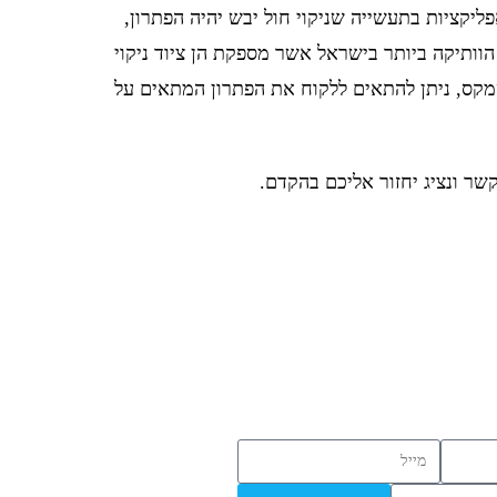
פליקציות בתעשייה שניקוי חול יבש יהיה הפתרון,
ותיקה ביותר בישראל אשר מספקת הן ציוד ניקוי
מקס, ניתן להתאים ללקוח את הפתרון המתאים על
שר ונציג יחזור אליכם בהקדם.