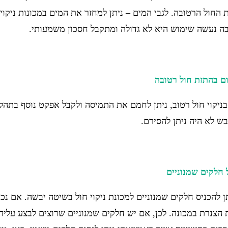
 החול הרטובה. לגבי המים – ניתן למחזר את המים במכונות ניקוי
ה נעשה שימוש היא לא גדולה ומתקבל חסכון משמעותי.
ם ב
התזת חול רטובה
בניקוי חול רטוב, ניתן לחמם את התמיסה ולקבל אפקט נוסף בתהל
בש לא היה ניתן להסירם.
 חלקים שמנוניים
ן להכניס חלקים שמנוניים למכונת ניקוי חול בשיטה יבשה. אם נכ
הצנרת במכונה. לכן, אם יש חלקים שמנוניים שרוצים לבצע עליהם 