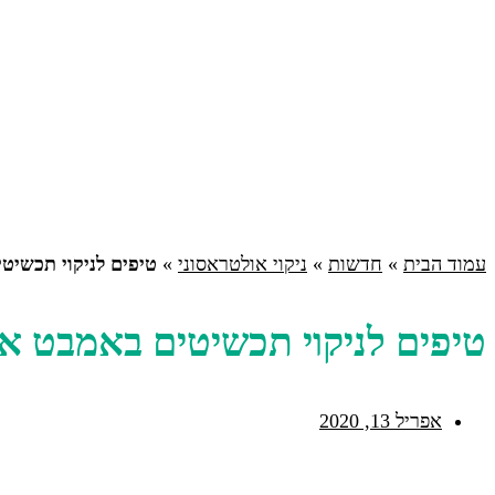
עמוד הבית
»
חדשות
»
ניקוי אולטראסוני
»
טיפים לניקוי תכשיט
טיפים לניקוי תכשיטים באמבט או
אפריל 13, 2020