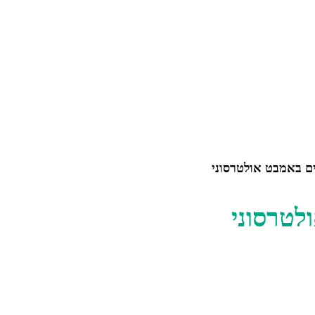
ים באמבט אולטרסוני
לטרסוני