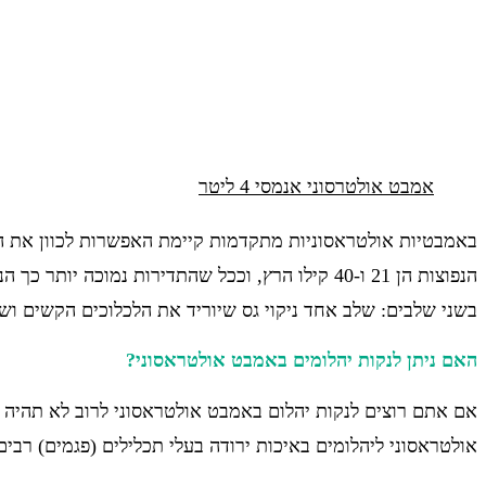
אמבט אולטרסוני אנמסי 4 ליטר
באמבטיות אולטראסוניות מתקדמות קיימת האפשרות לכוון את התדי
הנפוצות הן 21 ו-40 קילו הרץ, וככל שהתדירות נמוכ
בשני שלבים: שלב אחד ניקוי גס שיוריד את הלכלוכים הקשים ושלב 
האם ניתן לנקות יהלומים באמבט אולטראסוני?
אולטראסוני ליהלומים באיכות ירודה בעלי תכלילים (פגמים) רבים 