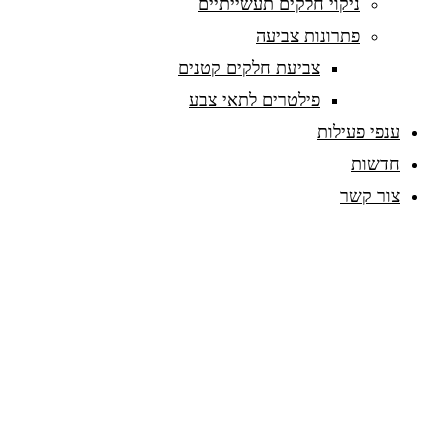
ניקוי חלקים תעשייתיים
פתרונות צביעה
צביעת חלקים קטנים
פילטרים לתאי צבע
ענפי פעילות
חדשות
צור קשר