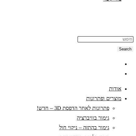
Search
אודות
מוצרים ופתרונות
פתרונות לאחר הדפסת 3D – חדש!
גימור בוויברציה
גימור בהתזה – ניקוי חול