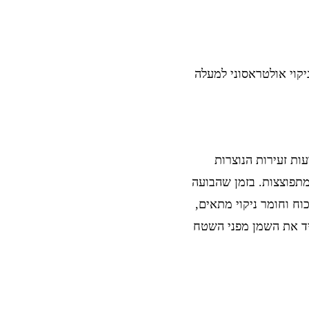
קוי אולטראסוני למעלה
ות זעירות הנוצרות
ומתפוצצות. בזמן שהבועה
ח וחומר ניקוי מתאים,
ריד את השמן מפני השטח